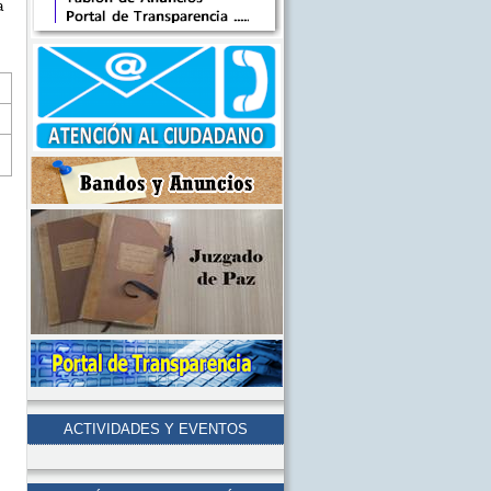
a
ACTIVIDADES Y EVENTOS