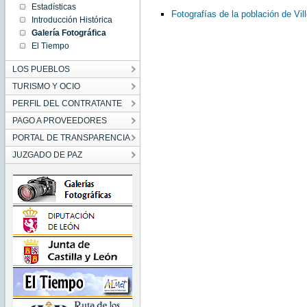
Estadísticas
Fotografías de la población de Vil
Introducción Histórica
Galería Fotográfica
El Tiempo
LOS PUEBLOS
TURISMO Y OCIO
PERFIL DEL CONTRATANTE
PAGO A PROVEEDORES
PORTAL DE TRANSPARENCIA
JUZGADO DE PAZ